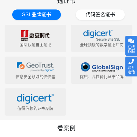
选证书
SSL品牌证书
代码签名证书
国际认证自主证书
全球顶级的数字证书厂商
在线
客服
联系
电话
信息安全领域的佼佼者
优质、高性价比证书品牌
值得信赖的证书品牌
看案例