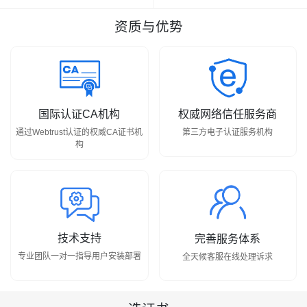
资质与优势
国际认证CA机构
权威网络信任服务商
通过Webtrust认证的权威CA证书机
第三方电子认证服务机构
构
技术支持
完善服务体系
专业团队一对一指导用户安装部署
全天候客服在线处理诉求