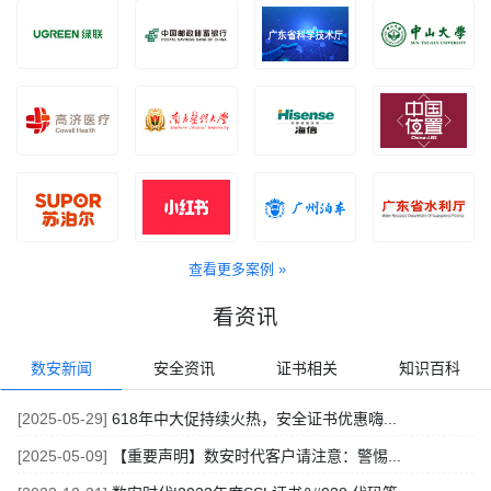
查看更多案例 »
看资讯
数安新闻
安全资讯
证书相关
知识百科
[2025-05-29]
618年中大促持续火热，安全证书优惠嗨...
[2025-05-09]
【重要声明】数安时代客户请注意：警惕...