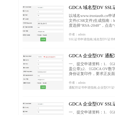
GDCA 域名型DV S
以域名www.trustaut
文件(CSR文件)生成指南：https
度选择“RSA-2048”，点击“生成
作者：admin
SSL证书申请指南,域名型DV证书
GDCA 企业型OV 
一、提交申请资料：1. 《G
盖公章);2. 《GDCA O
身份证复印件，要求正反面...
作者：admin
通配符证书申请指南,企业型OV
GDCA 企业型OV S
一、提交申请资料：1. 《G