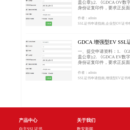
盖公章);2. 《GDCA O
身份证复印件，要求正反面...
作者：admin
SSL证书申请指南,企业型OV证书
GDCA 增强型EV S
一、提交申请资料：1. 《G
盖公章);2. 《GDCA E
身份证复印件，要求正反面...
作者：admin
SSL证书申请指南,增强型EV证书
产品中心
关于我们
自主SSL证书
数安新闻