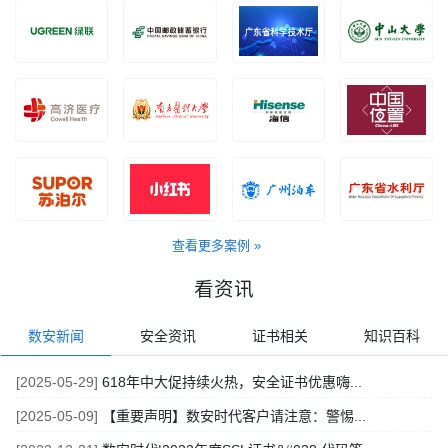
查看更多案例 »
看资讯
数安新闻
安全资讯
证书相关
知识百科
[2025-05-29]
618年中大促持续火热，安全证书优惠嗨...
[2025-05-09]
【重要声明】数安时代客户请注意：警惕...