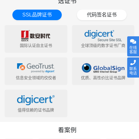
选证书
SSL品牌证书
代码签名证书
国际认证自主证书
全球顶级的数字证书厂商
在线
客服
联系
电话
信息安全领域的佼佼者
优质、高性价比证书品牌
值得信赖的证书品牌
看案例