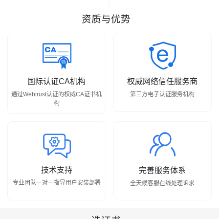
资质与优势
国际认证CA机构
权威网络信任服务商
通过Webtrust认证的权威CA证书机
第三方电子认证服务机构
构
技术支持
完善服务体系
专业团队一对一指导用户安装部署
全天候客服在线处理诉求